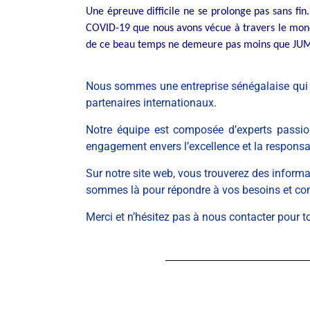
Une épreuve difficile ne se prolonge pas sans fin.
COVID-19 que nous avons vécue à travers le monde 
de ce beau temps ne demeure pas moins que J
Nous sommes une entreprise sénégalaise qui s
partenaires internationaux.
Notre équipe est composée d’experts passion
engagement envers l’excellence et la responsa
Sur notre site web, vous trouverez des inform
sommes là pour répondre à vos besoins et co
Merci et n’hésitez pas à nous contacter pour 