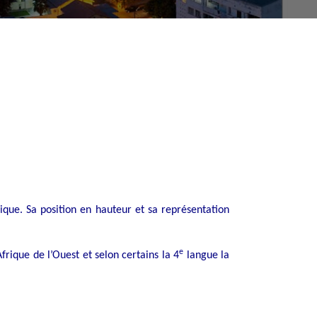
ique. Sa position en hauteur et sa représentation
e
rique de l’Ouest et selon certains la 4
langue la