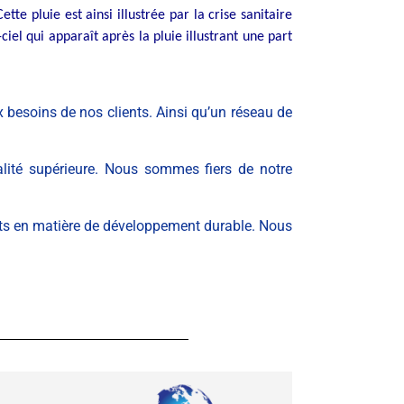
te pluie est ainsi illustrée par la crise sanitaire
el qui apparaît après la pluie illustrant une part
besoins de nos clients. Ainsi qu’un réseau de
alité supérieure. Nous sommes fiers de notre
ents en matière de développement durable. Nous