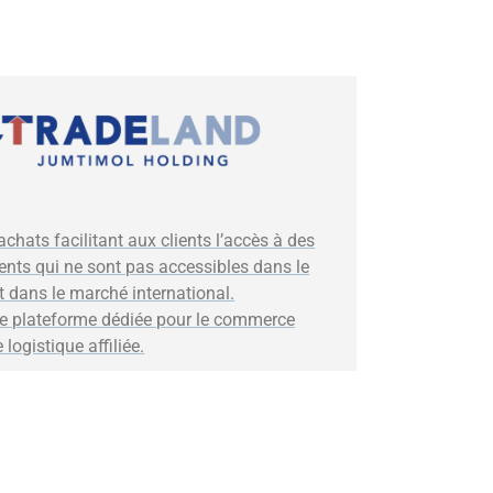
’achats facilitant aux clients l’accès à des
ents qui ne sont pas accessibles dans le
 dans le marché international.
 plateforme dédiée pour le commerce
 logistique affiliée.