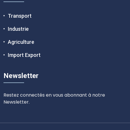
Transport
Industrie
Agriculture
Import Export
Newsletter
Restez connectés en vous abonnant à notre
Newsletter.